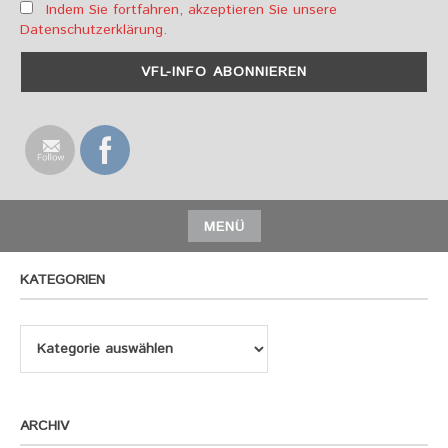
Indem Sie fortfahren, akzeptieren Sie unsere
Datenschutzerklärung.
MENÜ
KATEGORIEN
Kategorien
ARCHIV