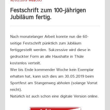
16/05/2019
WEB393
Festschrift zum 100-jährigen
Jubiläum fertig.
Nach monatelanger Arbeit konnte nun die 60-
seitige Festschrift pünktlich zum Jubiläum
fertiggestellt werden. Sukzessive wird diese in
gedruckter Form an alle Haushalte in Thüle
kostenlos verteilt.
Wer bis Ende kommender Woche kein Exemplar
erhalten hat, kann sich dies am 30.05.2019 beim
Sportfest am Stangenweg abholen (solange Vorrat
reicht).
Natürlich ist auch schon eine digitale Version online.