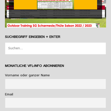
SUCHBEGRIFF EINGEBEN + ENTER
Suche
nach:
MONATLICHE VFL-INFO ABONNIEREN
Vorname oder ganzer Name
Email