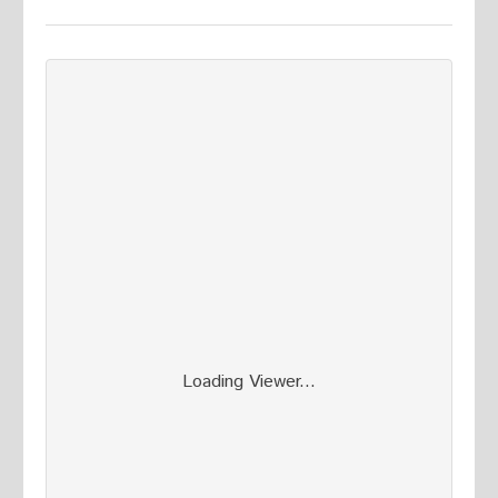
Loading Viewer...