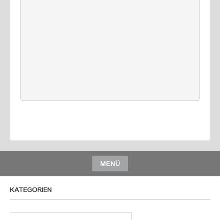
MENÜ
KATEGORIEN
Kategorien