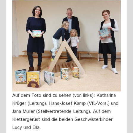
Auf dem Foto sind zu sehen (von links): Katharina
Krüger (Leitung), Hans-Josef Kamp (VfL-Vors.) und
Jana Müller (Stellvertretende Leitung). Auf dem
Klettergerüst sind die beiden Geschwisterkinder
Lucy und Ella.