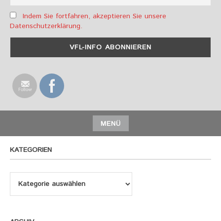
Indem Sie fortfahren, akzeptieren Sie unsere
Datenschutzerklärung.
MENÜ
KATEGORIEN
Kategorien