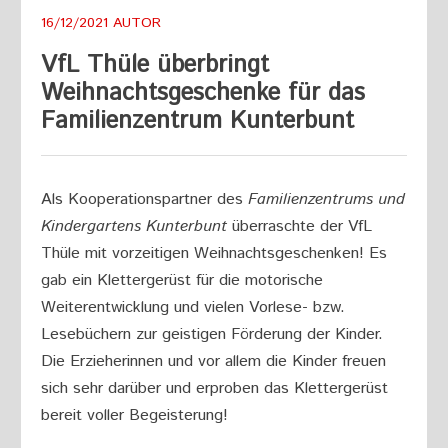
16/12/2021
AUTOR
VfL Thüle überbringt
Weihnachtsgeschenke für das
Familienzentrum Kunterbunt
Als Kooperationspartner des
Familienzentrums und
Kindergartens Kunterbunt
überraschte der VfL
Thüle mit vorzeitigen Weihnachtsgeschenken! Es
gab ein Klettergerüst für die motorische
Weiterentwicklung und vielen Vorlese- bzw.
Lesebüchern zur geistigen Förderung der Kinder.
Die Erzieherinnen und vor allem die Kinder freuen
sich sehr darüber und erproben das Klettergerüst
bereit voller Begeisterung!