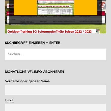
SUCHBEGRIFF EINGEBEN + ENTER
Suche
nach:
MONATLICHE VFL-INFO ABONNIEREN
Vorname oder ganzer Name
Email