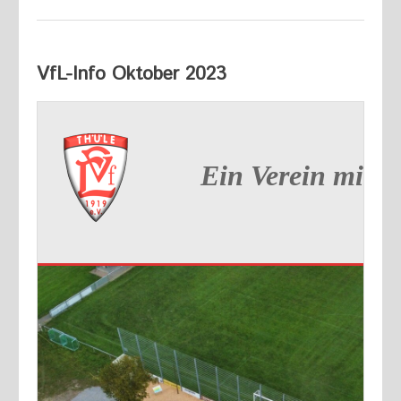
VfL-Info Oktober 2023