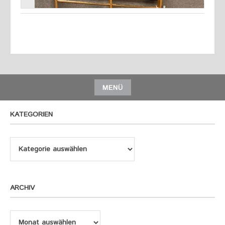
MENÜ
KATEGORIEN
Kategorien
ARCHIV
Archiv