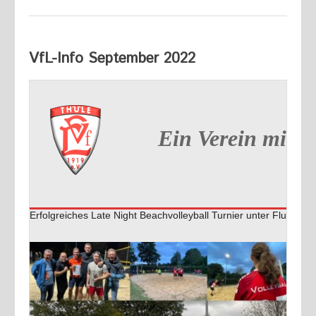
VfL-Info September 2022