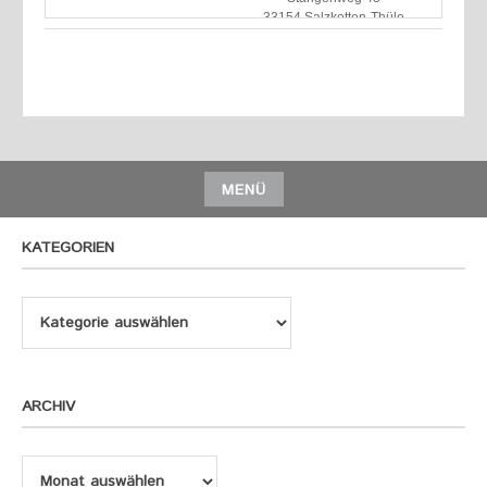
MENÜ
KATEGORIEN
Kategorien
ARCHIV
Archiv