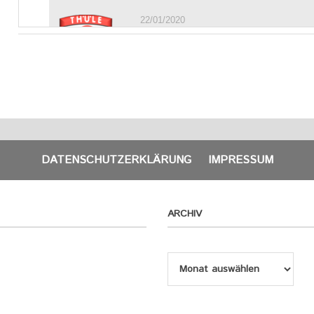
DATENSCHUTZERKLÄRUNG
IMPRESSUM
ARCHIV
Archiv