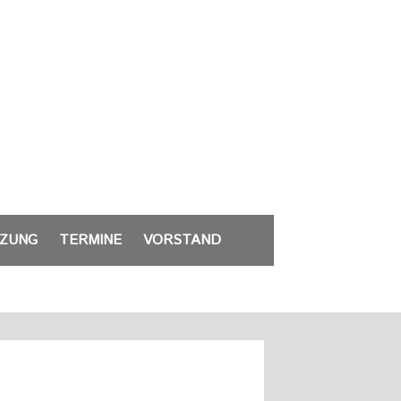
ZUNG
TERMINE
VORSTAND