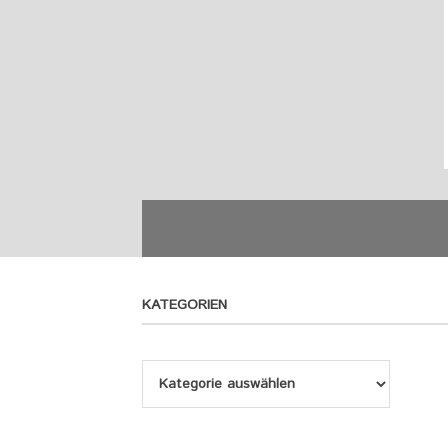
KATEGORIEN
Kategorien