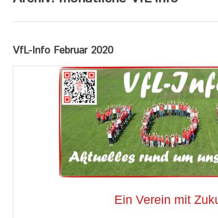
VfL-Info Februar 2020